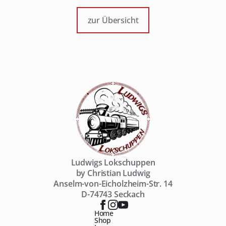
zur Übersicht
Ludwigs Lokschuppen
by Christian Ludwig
Anselm-von-Eicholzheim-Str. 14
D-74743 Seckach
Home
Shop