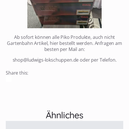
Ab sofort können alle Piko Produkte, auch nicht
Gartenbahn Artikel, hier bestellt werden. Anfragen am
besten per Mail an:
shop@ludwigs-lokschuppen.de oder per Telefon.
Share this:
Ähnliches