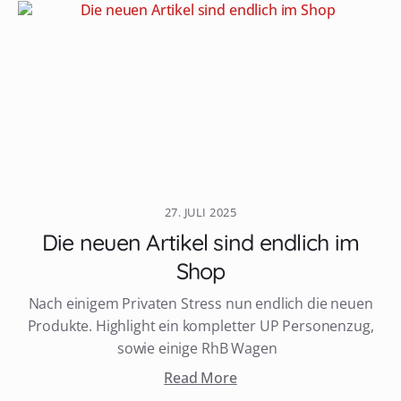
27. JULI 2025
Die neuen Artikel sind endlich im
Shop
Nach einigem Privaten Stress nun endlich die neuen
Produkte. Highlight ein kompletter UP Personenzug,
sowie einige RhB Wagen
Read More