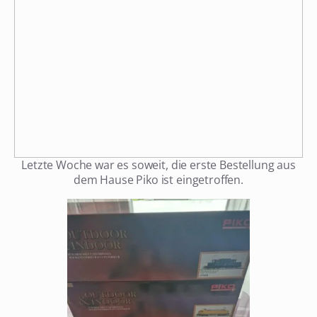
Letzte Woche war es soweit, die erste Bestellung aus
dem Hause Piko ist eingetroffen.