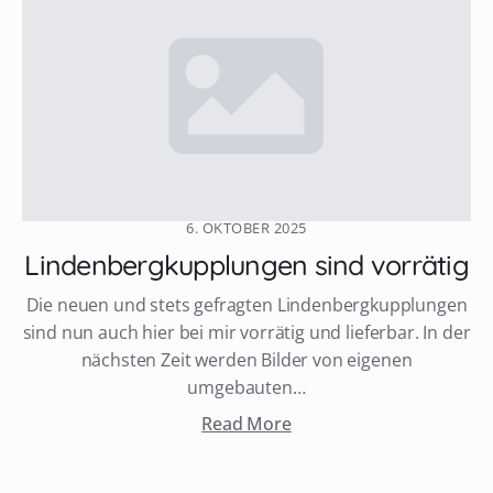
6. OKTOBER 2025
Lindenbergkupplungen sind vorrätig
Die neuen und stets gefragten Lindenbergkupplungen
sind nun auch hier bei mir vorrätig und lieferbar. In der
nächsten Zeit werden Bilder von eigenen
umgebauten…
Read More