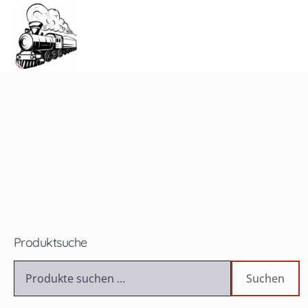
Produktsuche
Suchen
nach:
Suchen