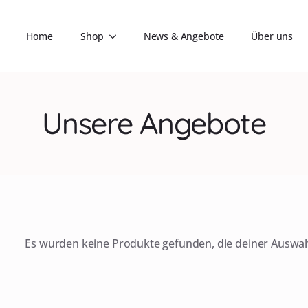
Home
Shop
News & Angebote
Über uns
Unsere Angebote
Es wurden keine Produkte gefunden, die deiner Auswa