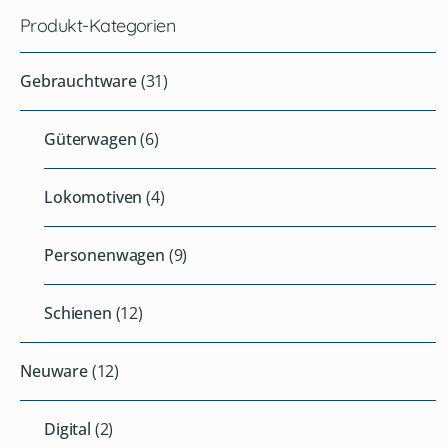
Produkt-Kategorien
Gebrauchtware
(31)
Güterwagen
(6)
Lokomotiven
(4)
Personenwagen
(9)
Schienen
(12)
Neuware
(12)
Digital
(2)