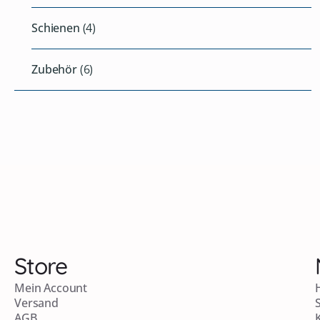
Schienen
(4)
Zubehör
(6)
Store
Mein Account
Versand
AGB